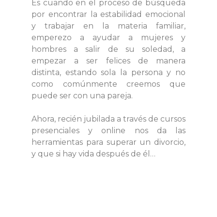
Es cuando en el proceso de búsqueda
por encontrar la estabilidad emocional
y trabajar en la materia familiar,
emperezo a ayudar a mujeres y
hombres a salir de su soledad, a
empezar a ser felices de manera
distinta, estando sola la persona y no
como comúnmente creemos que
puede ser con una pareja.
Ahora, recién jubilada a través de cursos
presenciales y online nos da las
herramientas para superar un divorcio,
y que si hay vida después de él…