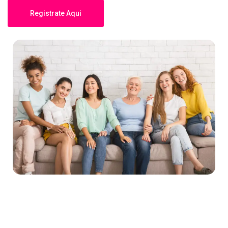
Registrate Aqui