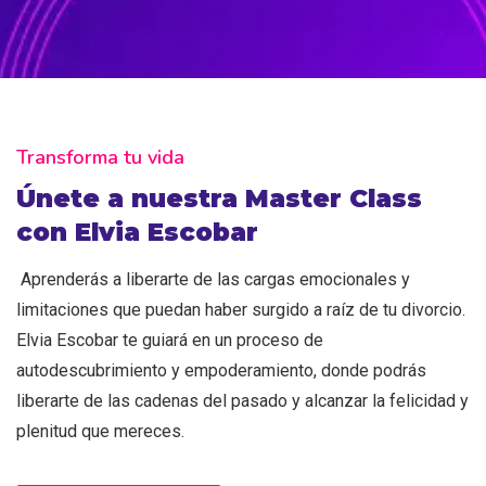
Transforma tu vida
Únete a nuestra Master Class
con Elvia Escobar
Aprenderás a liberarte de las cargas emocionales y
limitaciones que puedan haber surgido a raíz de tu divorcio.
Elvia Escobar te guiará en un proceso de
autodescubrimiento y empoderamiento, donde podrás
liberarte de las cadenas del pasado y alcanzar la felicidad y
plenitud que mereces.