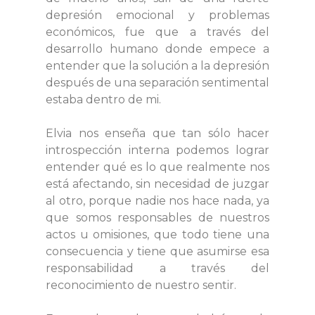
depresión emocional y problemas
económicos, fue que a través del
desarrollo humano donde empece a
entender que la solución a la depresión
después de una separación sentimental
estaba dentro de mi.
Elvia nos enseña que tan sólo hacer
introspección interna podemos lograr
entender qué es lo que realmente nos
está afectando, sin necesidad de juzgar
al otro, porque nadie nos hace nada, ya
que somos responsables de nuestros
actos u omisiones, que todo tiene una
consecuencia y tiene que asumirse esa
responsabilidad a través del
reconocimiento de nuestro sentir.